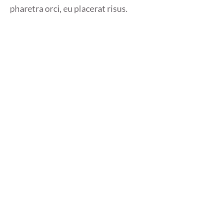
pharetra orci, eu placerat risus.