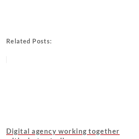
Related Posts:
Digital agency working together