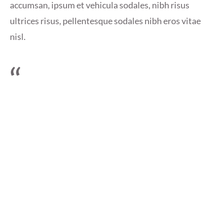
accumsan, ipsum et vehicula sodales, nibh risus
ultrices risus, pellentesque sodales nibh eros vitae
nisl.