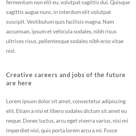
fermentum non elit eu, volutpat sagittis dui. Quisque
sagittis augue nunc, in interdum elit volutpat
suscipit. Vestibulum quis facilisis magna. Nam
accumsan, ipsum et vehicula sodales, nibh risus
ultrices risus, pellentesque sodales nibh eros vitae
nisl.
Creative careers and jobs of the future
are here
Lorem ipsum dolor sit amet, consectetur adipiscing
elit. Etiam a nisi et libero sodales dictum sit amet eu
neque. Donec luctus, arcu eget viverra varius, nisi mi
imperdiet nisl, quis porta lorem arcu a mi. Fusce