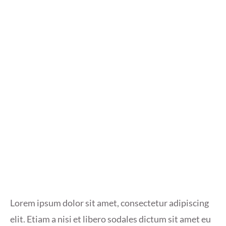
Lorem ipsum dolor sit amet, consectetur adipiscing
elit. Etiam a nisi et libero sodales dictum sit amet eu