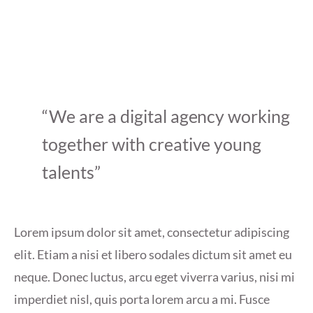
“We are a digital agency working
together with creative young
talents”
Lorem ipsum dolor sit amet, consectetur adipiscing
elit. Etiam a nisi et libero sodales dictum sit amet eu
neque. Donec luctus, arcu eget viverra varius, nisi mi
imperdiet nisl, quis porta lorem arcu a mi. Fusce