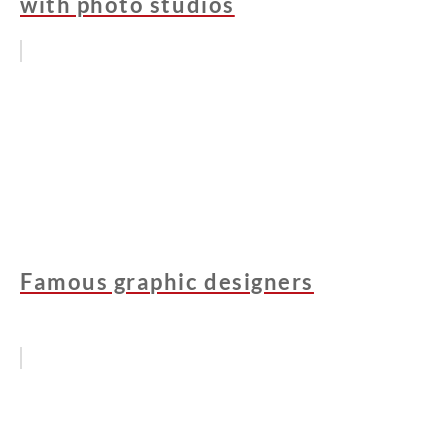
with photo studios
Famous graphic designers